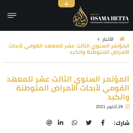
الأخبار
المؤتمر السنوي الثالث عشر للمعهد القومي لأبحاث
الأمراض المتوطنة والكبد
المؤتمر السنوي الثالث عشر للمعهد
القومي لأبحاث الأمراض المتوطنة
والكبد
28,أكتوبر 2021
شارك: