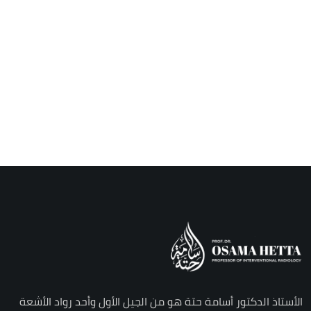
الأستاذ الدكتور أسامة حتة هو من الجيل الأول وأحد رواد الأشعة